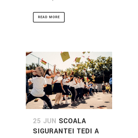
READ MORE
25 JUN
SCOALA
SIGURANTEI TEDI A