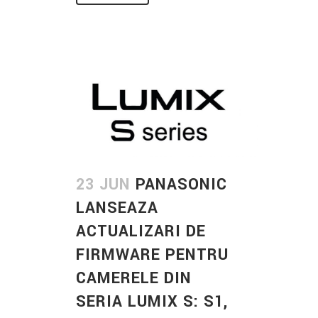
23 JUN
PANASONIC
LANSEAZA
ACTUALIZARI DE
FIRMWARE PENTRU
CAMERELE DIN
SERIA LUMIX S: S1,