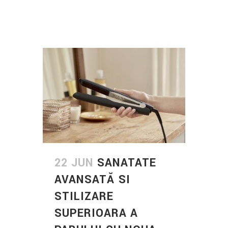
22 JUN
SANATATE
AVANSATĂ SI
STILIZARE
SUPERIOARA A