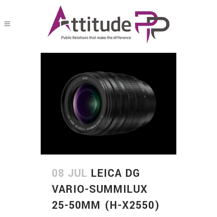
08 JUL
LEICA DG
VARIO-SUMMILUX
25-50MM (H-X2550)