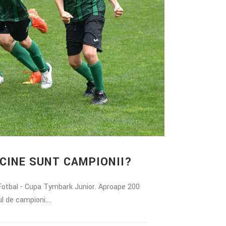
 CINE SUNT CAMPIONII?
 Fotbal - Cupa Tymbark Junior. Aproape 200
l de campioni....