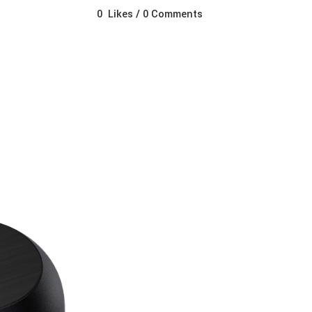
0
Likes
0 Comments