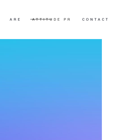
ARE
ATTITUDE PR
CONTACT