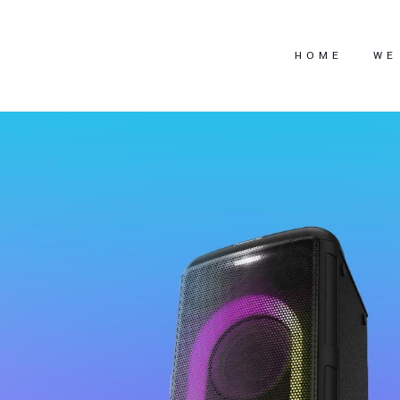
HOME
WE