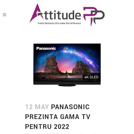
12 MAY
PANASONIC
PREZINTA GAMA TV
PENTRU 2022